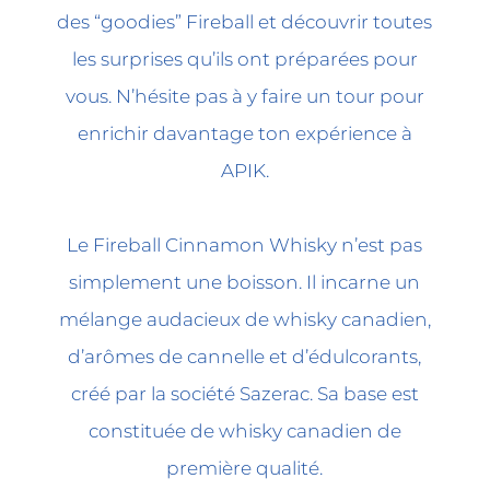
des “goodies” Fireball et découvrir toutes
les surprises qu’ils ont préparées pour
vous. N’hésite pas à y faire un tour pour
enrichir davantage ton expérience à
APIK.
Le Fireball Cinnamon Whisky n’est pas
simplement une boisson. Il incarne un
mélange audacieux de whisky canadien,
d’arômes de cannelle et d’édulcorants,
créé par la société Sazerac. Sa base est
constituée de whisky canadien de
première qualité.