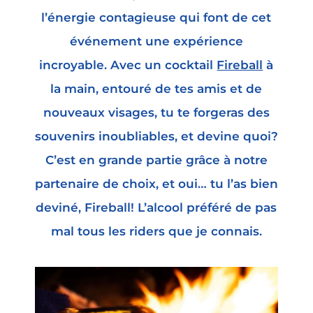
l’énergie contagieuse qui font de cet
événement une expérience
incroyable. Avec un cocktail
Fireball
à
la main, entouré de tes amis et de
nouveaux visages, tu te forgeras des
souvenirs inoubliables, et devine quoi?
C’est en grande partie grâce à notre
partenaire de choix, et oui… tu l’as bien
deviné, Fireball! L’alcool préféré de pas
mal tous les riders que je connais.