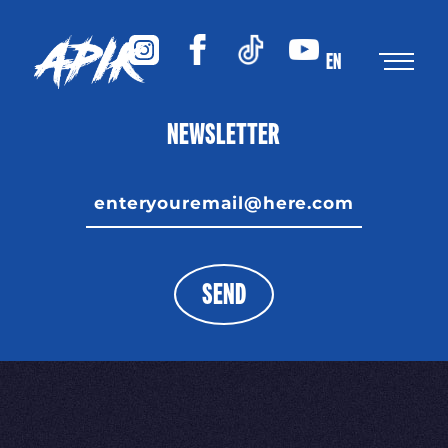
EN
NEWSLETTER