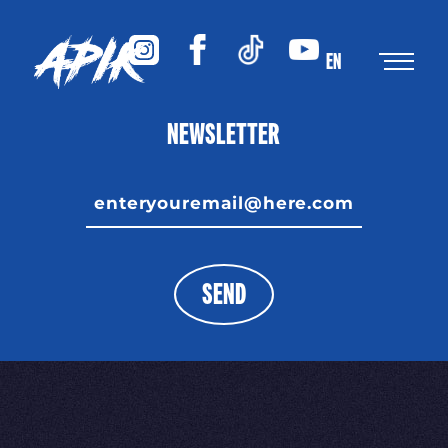
EN
NEWSLETTER