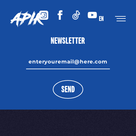
EN
NEWSLETTER