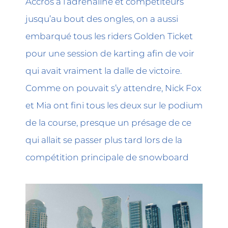
Accros à l’adrénaline et compétiteurs
jusqu’au bout des ongles, on a aussi
embarqué tous les riders Golden Ticket
pour une session de karting afin de voir
qui avait vraiment la dalle de victoire.
Comme on pouvait s’y attendre, Nick Fox
et Mia ont fini tous les deux sur le podium
de la course, presque un présage de ce
qui allait se passer plus tard lors de la
compétition principale de snowboard