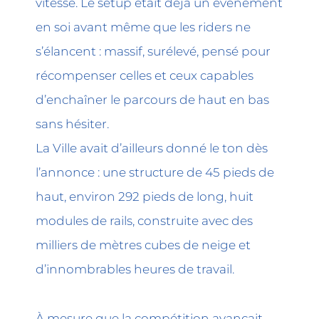
vitesse. Le setup était déjà un événement
en soi avant même que les riders ne
s’élancent : massif, surélevé, pensé pour
récompenser celles et ceux capables
d’enchaîner le parcours de haut en bas
sans hésiter.
La Ville avait d’ailleurs donné le ton dès
l’annonce : une structure de 45 pieds de
haut, environ 292 pieds de long, huit
modules de rails, construite avec des
milliers de mètres cubes de neige et
d’innombrables heures de travail.
À mesure que la compétition avançait,