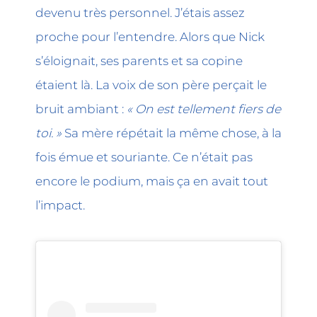
devenu très personnel. J’étais assez
proche pour l’entendre. Alors que Nick
s’éloignait, ses parents et sa copine
étaient là. La voix de son père perçait le
bruit ambiant :
« On est tellement fiers de
toi. »
Sa mère répétait la même chose, à la
fois émue et souriante. Ce n’était pas
encore le podium, mais ça en avait tout
l’impact.