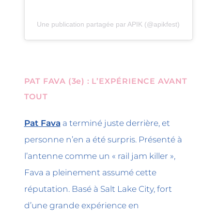
Une publication partagée par APIK (@apikfest)
PAT FAVA (3e) : L’EXPÉRIENCE AVANT
TOUT
Pat Fava
a terminé juste derrière, et
personne n’en a été surpris. Présenté à
l’antenne comme un « rail jam killer »,
Fava a pleinement assumé cette
réputation. Basé à Salt Lake City, fort
d’une grande expérience en