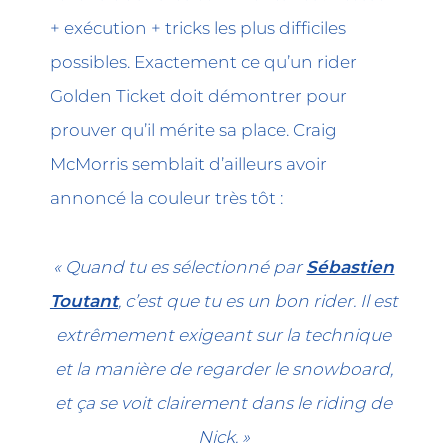
+ exécution + tricks les plus difficiles
possibles. Exactement ce qu’un rider
Golden Ticket doit démontrer pour
prouver qu’il mérite sa place. Craig
McMorris semblait d’ailleurs avoir
annoncé la couleur très tôt :
« Quand tu es sélectionné par
Sébastien
Toutant
, c’est que tu es un bon rider. Il est
extrêmement exigeant sur la technique
et la manière de regarder le snowboard,
et ça se voit clairement dans le riding de
Nick. »