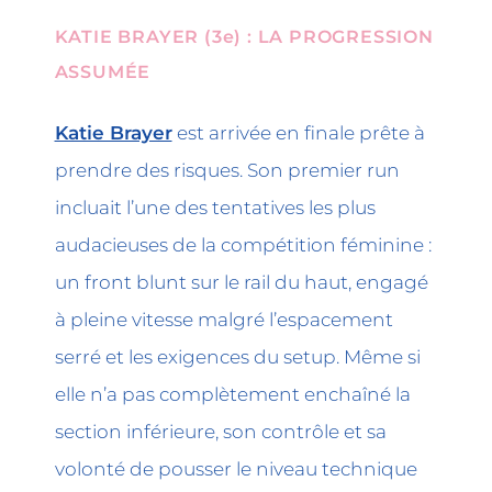
KATIE BRAYER (3e) : LA PROGRESSION
ASSUMÉE
Katie Brayer
est arrivée en finale prête à
prendre des risques. Son premier run
incluait l’une des tentatives les plus
audacieuses de la compétition féminine :
un front blunt sur le rail du haut, engagé
à pleine vitesse malgré l’espacement
serré et les exigences du setup. Même si
elle n’a pas complètement enchaîné la
section inférieure, son contrôle et sa
volonté de pousser le niveau technique