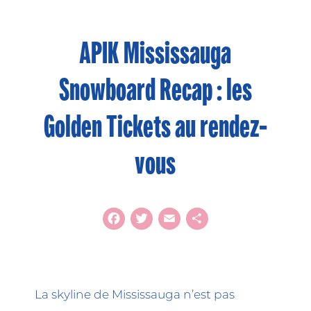
APIK Mississauga
Snowboard Recap : les
Golden Tickets au rendez-
vous
Facebook
Twitter
Email
Share
La skyline de Mississauga n’est pas