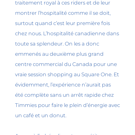
traitement royal à ces riders et de leur
montrer l’hospitalité comme il se doit,
surtout quand c’est leur première fois
chez nous. L’hospitalité canadienne dans
toute sa splendeur. On les a donc
emmenés au deuxième plus grand
centre commercial du Canada pour une
vraie session shopping au Square One. Et
évidemment, l’expérience n’aurait pas
été complète sans un arrêt rapide chez
Timmies pour faire le plein d’énergie avec
un café et un donut.