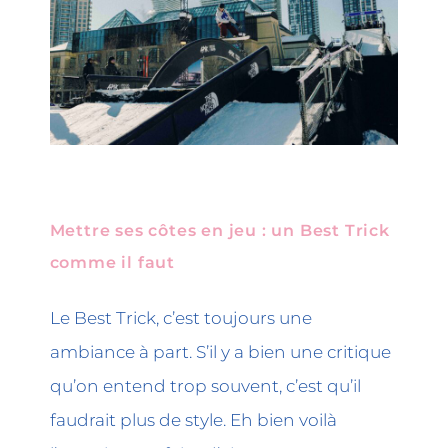
Mettre ses côtes en jeu : un Best Trick
comme il faut
Le Best Trick, c’est toujours une
ambiance à part. S’il y a bien une critique
qu’on entend trop souvent, c’est qu’il
faudrait plus de style. Eh bien voilà