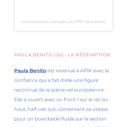
Une publication partagée par APIK (@apikfest)
PAULA BENITO (2e) : LA RÉDEMPTION
Paula Benito
est revenue à APIK avec la
confiance qui a fait d’elle une figure
reconnue de la scène rail européenne.
Elle a ouvert avec un front 1 sur le rail du
haut, half cab out, conservant sa vitesse
pour un boardslide fluide sur la section