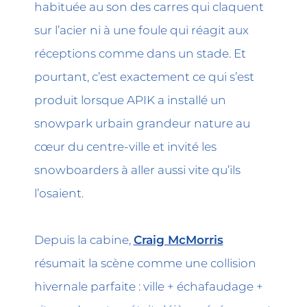
habituée au son des carres qui claquent
sur l’acier ni à une foule qui réagit aux
réceptions comme dans un stade. Et
pourtant, c’est exactement ce qui s’est
produit lorsque APIK a installé un
snowpark urbain grandeur nature au
cœur du centre-ville et invité les
snowboarders à aller aussi vite qu’ils
l’osaient.
Depuis la cabine,
Craig McMorris
résumait la scène comme une collision
hivernale parfaite : ville + échafaudage +