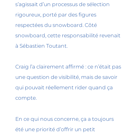
s’agissait d’un processus de sélection
rigoureux, porté par des figures
respectées du snowboard. Côté
snowboard, cette responsabilité revenait
à Sébastien Toutant.
Craig l’a clairement affirmé : ce n’était pas
une question de visibilité, mais de savoir
qui pouvait réellement rider quand ça
compte.
En ce qui nous concerne, ça a toujours
été une priorité d’offrir un petit