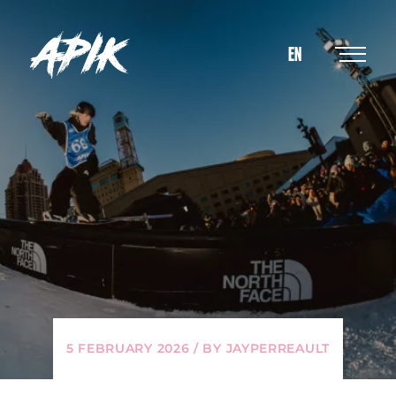
EN
5 FEBRUARY 2026 / BY JAYPERREAULT