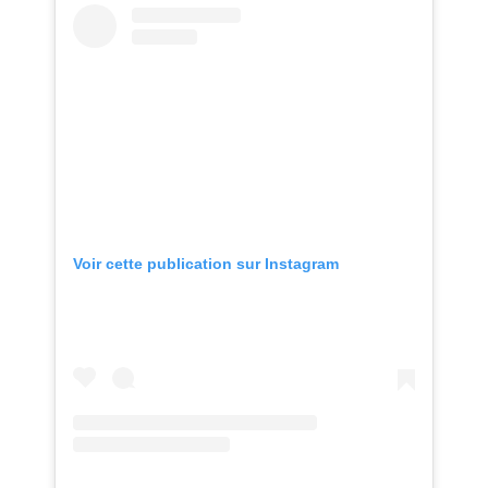
Voir cette publication sur Instagram