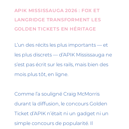
APIK MISSISSAUGA 2026 : FOX ET
LANGRIDGE TRANSFORMENT LES
GOLDEN TICKETS EN HÉRITAGE
L’un des récits les plus importants — et
les plus discrets — d’APIK Mississauga ne
s’est pas écrit sur les rails, mais bien des
mois plus tôt, en ligne.
Comme l’a souligné Craig McMorris
durant la diffusion, le concours Golden
Ticket d’APIK n’était ni un gadget ni un
simple concours de popularité. Il