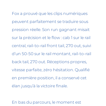
Fox a prouvé que les clips numériques
peuvent parfaitement se traduire sous
pression réelle. Son run gagnant misait
sur la précision et le flow : cab 1 sur le rail
central, rail-to-rail front tail, 270 out, suivi
d’un 50-50 sur le rail montant, rail-to-rail
back tail, 270 out. Réceptions propres,
vitesse parfaite, zéro hésitation. Qualifié
en première position, il a conservé cet
élan jusqu’à la victoire finale.
En bas du parcours, le moment est