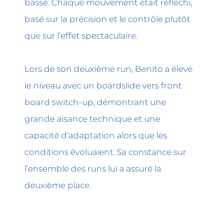
basse. Chaque mouvement était réfléchi,
basé sur la précision et le contrôle plutôt
que sur l’effet spectaculaire.
Lors de son deuxième run, Benito a élevé
le niveau avec un boardslide vers front
board switch-up, démontrant une
grande aisance technique et une
capacité d’adaptation alors que les
conditions évoluaient. Sa constance sur
l’ensemble des runs lui a assuré la
deuxième place.