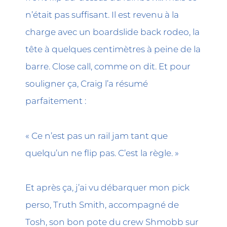
n’était pas suffisant. Il est revenu à la
charge avec un boardslide back rodeo, la
tête à quelques centimètres à peine de la
barre. Close call, comme on dit. Et pour
souligner ça, Craig l’a résumé
parfaitement :
« Ce n’est pas un rail jam tant que
quelqu’un ne flip pas. C’est la règle. »
Et après ça, j’ai vu débarquer mon pick
perso, Truth Smith, accompagné de
Tosh, son bon pote du crew Shmobb sur