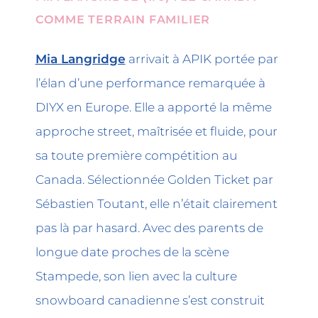
COMME TERRAIN FAMILIER
Mia Langridge
arrivait à APIK portée par
l’élan d’une performance remarquée à
DIYX en Europe. Elle a apporté la même
approche street, maîtrisée et fluide, pour
sa toute première compétition au
Canada. Sélectionnée Golden Ticket par
Sébastien Toutant, elle n’était clairement
pas là par hasard. Avec des parents de
longue date proches de la scène
Stampede, son lien avec la culture
snowboard canadienne s’est construit