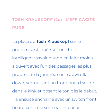
T
OSH KRAUSKOPF (2e) : L’EFFICACITÉ
PURE
La place de
Tosh Krauskopf
sur le
podium s’est jouée sur un choix
intelligent : savoir quand en faire moins. Il
a ouvert avec l’un des passages les plus
propres de la journée sur le down-flat-
down, verrouillant un front board solide
dans le kink et posant le ton dès le début.
Il a ensuite enchaîné avec un switch front
board contrôlé sur le rail inférieur,