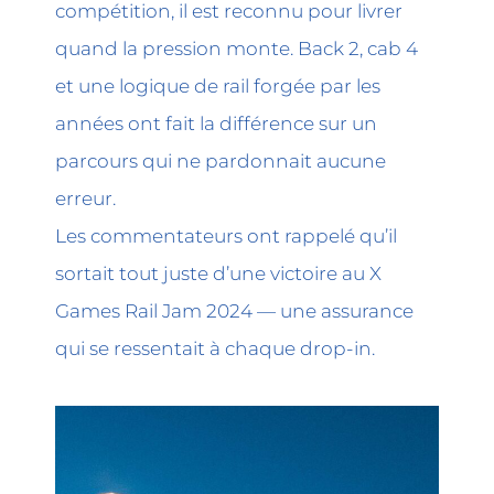
compétition, il est reconnu pour livrer
quand la pression monte. Back 2, cab 4
et une logique de rail forgée par les
années ont fait la différence sur un
parcours qui ne pardonnait aucune
erreur.
Les commentateurs ont rappelé qu’il
sortait tout juste d’une victoire au X
Games Rail Jam 2024 — une assurance
qui se ressentait à chaque drop-in.