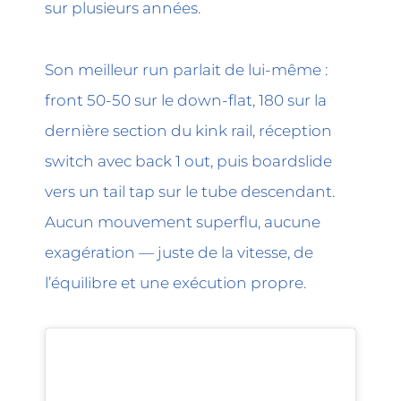
sur plusieurs années.
Son meilleur run parlait de lui-même :
front 50-50 sur le down-flat, 180 sur la
dernière section du kink rail, réception
switch avec back 1 out, puis boardslide
vers un tail tap sur le tube descendant.
Aucun mouvement superflu, aucune
exagération — juste de la vitesse, de
l’équilibre et une exécution propre.