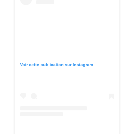
Voir cette publication sur Instagram