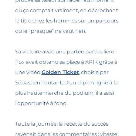
où ça comptait vraiment, en décrochant
le titre chez les hommes sur un parcours
où le “presque” ne vaut rien.
Sa victoire avait une portée particulière :
Fox avait obtenu sa place à APIK grâce à
une vidéo
Golden Ticket
, choisie par
Sébastien Toutant. D’un clip en ligne à la
plus haute marche du podium, il a saisi
l’opportunité à fond.
Toute la journée, la recette du succès
revenait dans les commentaires : vitesse