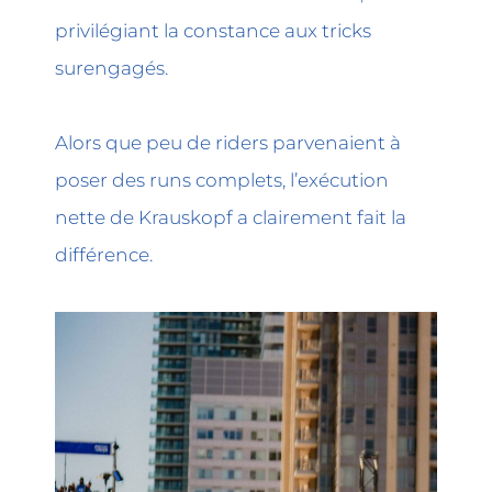
privilégiant la constance aux tricks
surengagés.
Alors que peu de riders parvenaient à
poser des runs complets, l’exécution
nette de Krauskopf a clairement fait la
différence.