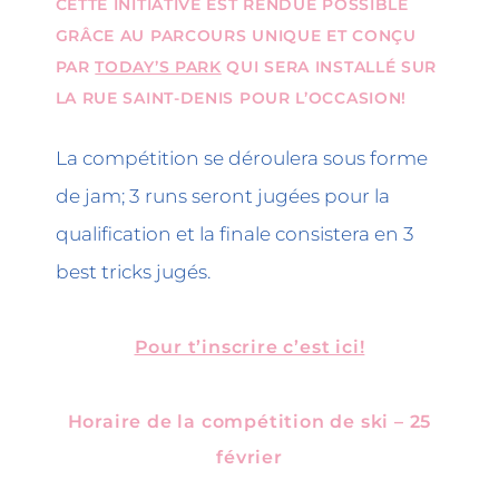
CETTE INITIATIVE EST RENDUE POSSIBLE
GRÂCE AU PARCOURS UNIQUE ET CONÇU
PAR
TODAY’S PARK
QUI SERA INSTALLÉ SUR
LA RUE SAINT-DENIS POUR L’OCCASION!
La compétition se déroulera sous forme
de jam; 3 runs seront jugées pour la
qualification et la finale consistera en 3
best tricks jugés.
Pour t’inscrire c’est ici!
Horaire de la compétition de ski – 25
février