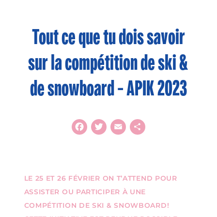
Tout ce que tu dois savoir
sur la compétition de ski &
de snowboard – APIK 2023
Facebook
Twitter
Email
Share
LE 25 ET 26 FÉVRIER ON T’ATTEND POUR
ASSISTER OU PARTICIPER À UNE
COMPÉTITION DE SKI & SNOWBOARD!