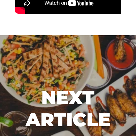
NEXT
ARTICLE